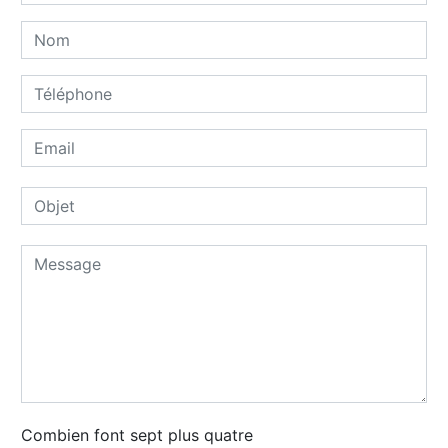
Combien font sept plus quatre