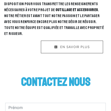
disposition pour vous transmettre les renseignements
nécessaires à votre projet de
outillage et accessoires
.
Notre métier est avant tout notre passion et le partager
avec vous renforce encore plus notre désir de réussir.
Toute notre équipe est qualifiée et travaille avec propreté
et rigueur.
EN SAVOIR PLUS
Contactez nous