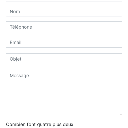
Combien font quatre plus deux