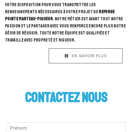
votre disposition pour vous transmettre les
renseignements nécessaires à votre projet de
reforge
pointe marteau-piqueur
. Notre métier est avant tout notre
passion et le partager avec vous renforce encore plus notre
désir de réussir. Toute notre équipe est qualifiée et
travaille avec propreté et rigueur.
EN SAVOIR PLUS
Contactez nous